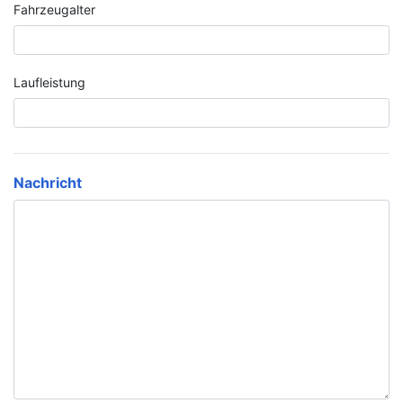
Fahrzeugalter
Laufleistung
Nachricht