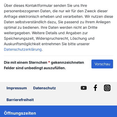
Über dieses Kontaktformular senden Sie uns Ihre
personenbezogenen Daten, die nur wir für den Zweck dieser
Anfrage elektronisch erheben und verarbeiten. Wir nutzen diese
Daten selbstverständlich dazu, Sie passend zu Ihrem Anliegen
optimal zu bedienen. Ihre Daten werden nicht an Dritte
weitergegeben. Weitere Details und Angaben zur
Speicherungszeit, Widerspruchsrecht, Löschung und
Auskunftsmöglichkeit entnehmen Sie bitte unserer
Datenschutzerklärung
.
Die mit einem Sternchen
*
gekennzeichneten
Vorschau
Felder sind unbedingt auszufüllen.
Impressum
Datenschutz
Barrierefreiheit
Öffnungszeiten