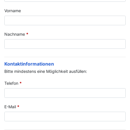
&
Karriere
Vorname
Nachname
*
Kontaktinformationen
Bitte mindestens eine Möglichkeit ausfüllen:
Telefon
*
E-Mail
*