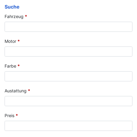
Suche
Fahrzeug
*
Motor
*
Farbe
*
Austattung
*
Preis
*