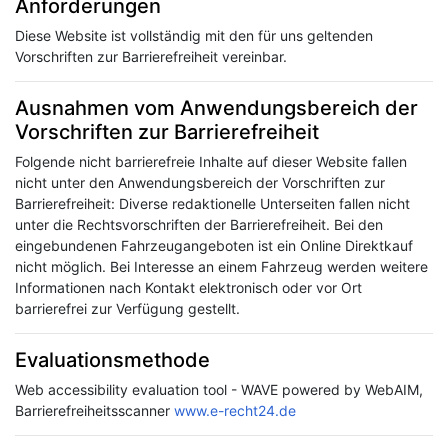
Anforderungen
Diese Website ist vollständig mit den für uns geltenden
Vorschriften zur Barrierefreiheit vereinbar.
Ausnahmen vom Anwendungsbereich der
Vorschriften zur Barrierefreiheit
Folgende nicht barrierefreie Inhalte auf dieser Website fallen
nicht unter den Anwendungsbereich der Vorschriften zur
Barrierefreiheit: Diverse redaktionelle Unterseiten fallen nicht
unter die Rechtsvorschriften der Barrierefreiheit. Bei den
eingebundenen Fahrzeugangeboten ist ein Online Direktkauf
nicht möglich. Bei Interesse an einem Fahrzeug werden weitere
Informationen nach Kontakt elektronisch oder vor Ort
barrierefrei zur Verfügung gestellt.
Evaluationsmethode
Web accessibility evaluation tool - WAVE powered by WebAIM,
Barrierefreiheitsscanner
www.e-recht24.de