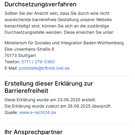
Durchsetzungsverfahren
Sollten Sie der Ansicht sein, dass Sie durch eine nicht
ausreichende barrierefreie Gestaltung unserer Website
benachteiligt sind, können Sie sich an die zuständige
Durchsetzungsstelle wenden. Diese erreichen Sie unter:
Ministerium für Soziales und Integration Baden-Württemberg
Else-Josenhans-Straße 6
70173 Stuttgart
Telefon:
0711 / 279-3360
E-Mail:
poststelle@bfbmb.bwl.de
Erstellung dieser Erklärung zur
Barrierefreiheit
Diese Erklärung wurde am 23.06.2025 erstellt.
Die Erklärung wurde zuletzt am 26.06.2025 überprüft.
Quelle:
www.e-recht24.de
Ihr Ansprechpartner