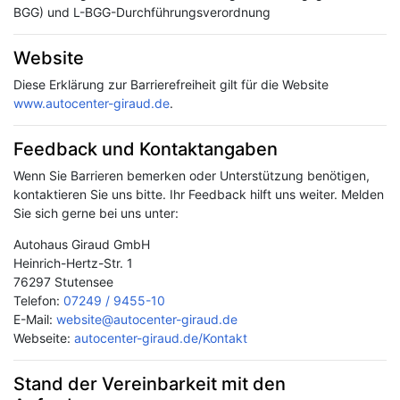
&
BGG) und L-BGG-Durchführungsverordnung
Karriere
Website
Diese Erklärung zur Barrierefreiheit gilt für die Website
www.autocenter-giraud.de
.
Feedback und Kontaktangaben
Wenn Sie Barrieren bemerken oder Unterstützung benötigen,
kontaktieren Sie uns bitte. Ihr Feedback hilft uns weiter. Melden
Sie sich gerne bei uns unter:
Autohaus Giraud GmbH
Heinrich-Hertz-Str. 1
76297 Stutensee
Telefon:
07249 / 9455-10
E-Mail:
website@autocenter-giraud.de
Webseite:
autocenter-giraud.de/Kontakt
Stand der Vereinbarkeit mit den