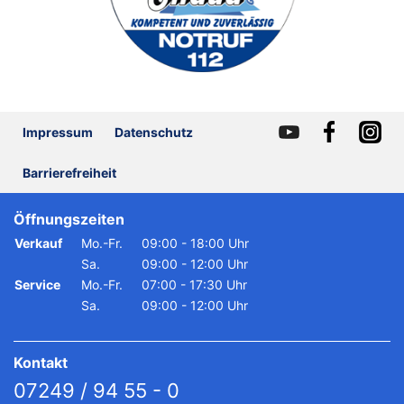
Impressum
Datenschutz
Barrierefreiheit
Öffnungszeiten
Verkauf
Mo.-Fr.
09:00 - 18:00 Uhr
Sa.
09:00 - 12:00 Uhr
Service
Mo.-Fr.
07:00 - 17:30 Uhr
Sa.
09:00 - 12:00 Uhr
Kontakt
07249 / 94 55 - 0